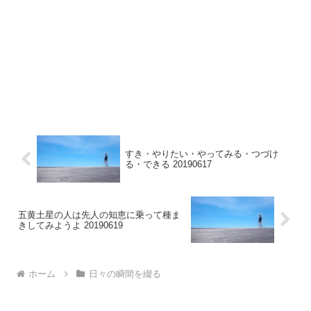
すき・やりたい・やってみる・つづけ
る・できる 20190617
五黄土星の人は先人の知恵に乗って種ま
きしてみようよ 20190619
ホーム
日々の瞬間を綴る