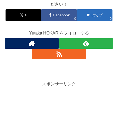
ださい！
X
Facebook
はてブ
0
0
Yutaka HOKARIをフォローする
スポンサーリンク