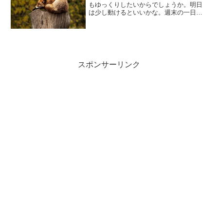
もゆっくりしたいからでしょうか。明日
は少し動けるといいかな。週末の一日は
アクティブレストにしたいですね。オヤ
ジのつぶやき…20171223
スポンサーリンク