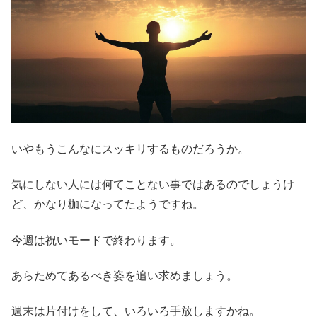
いやもうこんなにスッキリするものだろうか。
気にしない人には何てことない事ではあるのでしょうけ
ど、かなり枷になってたようですね。
今週は祝いモードで終わります。
あらためてあるべき姿を追い求めましょう。
週末は片付けをして、いろいろ手放しますかね。