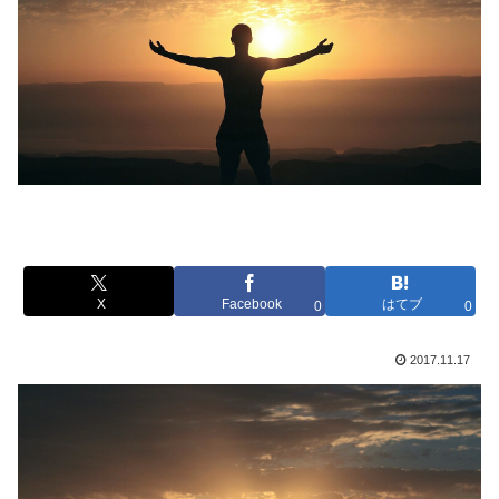
X
Facebook
はてブ
0
0
2017.11.17