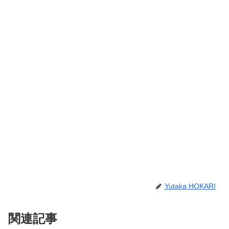
Yutaka HOKARI
関連記事