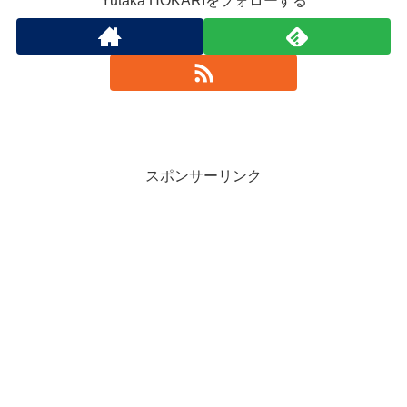
Yutaka HOKARIをフォローする
スポンサーリンク