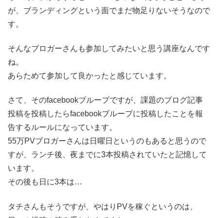
が、ブランディングという面でまだ物足りないそうなので
す。
そんなブロガーさんも参加してみたいと思う講座なんです
ね。
あらためて参加して良かったと感じています。
さて、そのfacebookブループですが、課題のブログ記事
投稿を投稿したらfacebookブループに投稿したことを報
告するルールになっています。
55万PVブロガーさんは日曜日というのもあると思うので
すが、ランチ後、夜までに3本投稿されていたと記憶して
います。
その後も日に3本は…
タチさんもそうですが、やはりPVを稼ぐというのは、