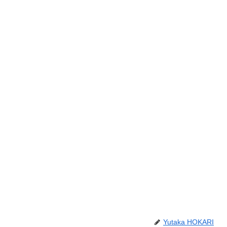
Yutaka HOKARI