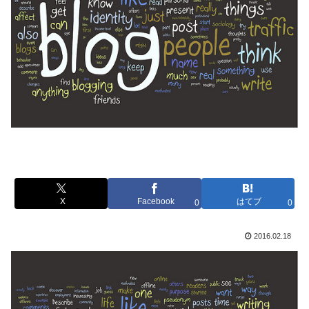
X
Facebook
はてブ
0
0
2016.02.18