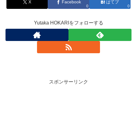
X
Facebook
はてブ
0
0
Yutaka HOKARIをフォローする
スポンサーリンク