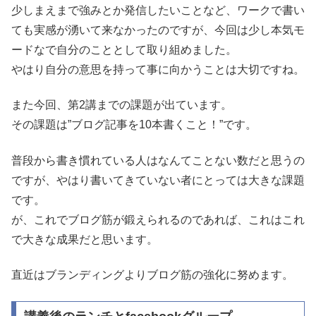
少しまえまで強みとか発信したいことなど、ワークで書い
ても実感が湧いて来なかったのですが、今回は少し本気モ
ードなで自分のこととして取り組めました。
やはり自分の意思を持って事に向かうことは大切ですね。
また今回、第2講までの課題が出ています。
その課題は”ブログ記事を10本書くこと！”です。
普段から書き慣れている人はなんてことない数だと思うの
ですが、やはり書いてきていない者にとっては大きな課題
です。
が、これでブログ筋が鍛えられるのであれば、これはこれ
で大きな成果だと思います。
直近はブランディングよりブログ筋の強化に努めます。