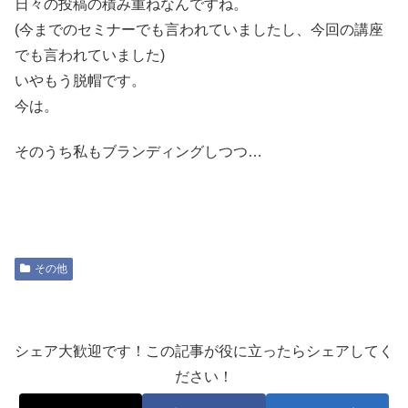
日々の投稿の積み重ねなんですね。
(今までのセミナーでも言われていましたし、今回の講座
でも言われていました)
いやもう脱帽です。
今は。
そのうち私もブランディングしつつ…
その他
シェア大歓迎です！この記事が役に立ったらシェアしてく
ださい！