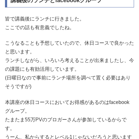
講義後のランチとfacebookグループ
皆で講義後にランチに行きました。
ここでの話も有意義でしたね。
こうなることも予想していたので、休日コースで良かった
と思います。
ランチしながら、いろいろ考えることが出来ましたし、今
の課題にも有効活用しています。
(日曜日なので事前にランチ場所を調べて置く必要はあり
そうですが)
本講座の休日コースにおいてお得感があるのはfacebook
グループ。
たまたま55万PVのブロガーさんが参加しているからで
す。
うーん、私からするとレベル1じゃないだろうと思います