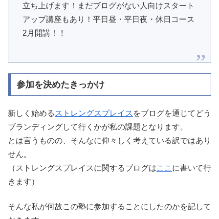
立ち上げます！まだブログがない人向けスタート
アップ講座もあり！平日昼・平日夜・休日コース
2月開講！！
参加を決めたきっかけ
新しく始める
ストレングスプレイス
をブログを通じてどう
ブランディングして行くかが私の課題となります。
とは言うものの、そんなに仰々しく考えている訳ではあり
せん。
（ストレングスプレイスに関するブログは
ここ
に書いて行
きます）
そんな私が何故この塾に参加することにしたのかを記して