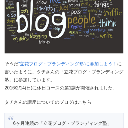
そうだ
”立花ブログ・ブランディング塾”に参加しよう！
に
書いたように、タチさんの「立花ブログ・ブランディング
塾」に参加しています。
2016/2/14(日)に休日コースの第1講が開催されました。
タチさんの講座についてのブログはこちら
6ヶ月連続の「立花ブログ・ブランディング塾」