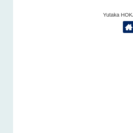
Yutaka 