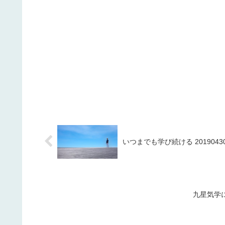
いつまでも学び続ける 2019043
九星気学に