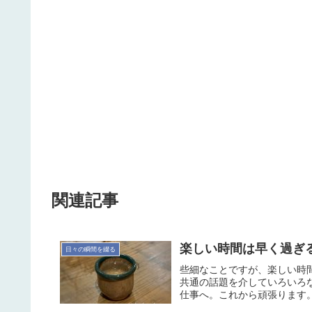
関連記事
楽しい時間は早く過ぎ
日々の瞬間を綴る
些細なことですが、楽しい時間は
共通の話題を介していろいろ
仕事へ。これから頑張ります