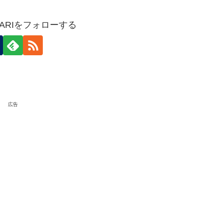
HOKARIをフォローする
広告