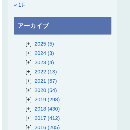
« 1月
アーカイブ
2025
5
2024
3
2023
4
2022
13
2021
57
2020
54
2019
298
2018
430
2017
412
2016
205