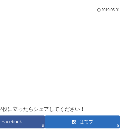
2019.05.01
が役に立ったらシェアしてください！
Facebook
はてブ
0
0