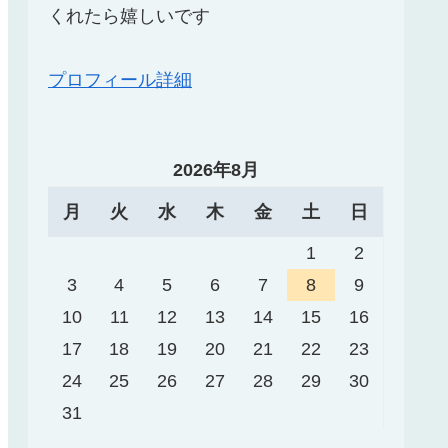
くれたら嬉しいです
プロフィール詳細
2026年8月
月
火
水
木
金
土
日
1
2
3
4
5
6
7
8
9
10
11
12
13
14
15
16
17
18
19
20
21
22
23
24
25
26
27
28
29
30
31