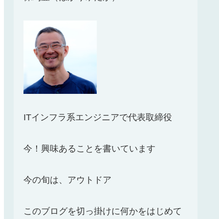
ITインフラ系エンジニアで代表取締役
今！興味あることを書いています
今の旬は、アウトドア
このブログを切っ掛けに何かをはじめて