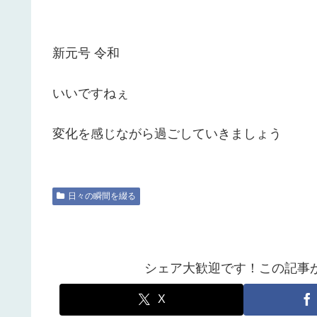
新元号 令和
いいですねぇ
変化を感じながら過ごしていきましょう
日々の瞬間を綴る
シェア大歓迎です！この記事
X