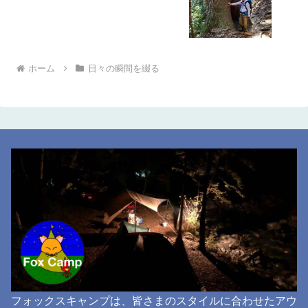
ホーム
日々の瞬間を綴る
フォックスキャンプは、皆さまのスタイルに合わせたアウ