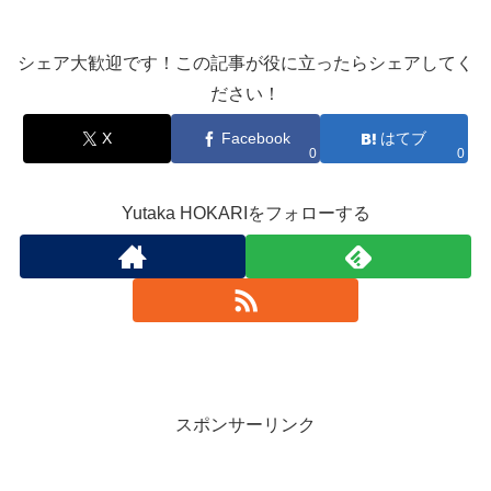
シェア大歓迎です！この記事が役に立ったらシェアしてく
ださい！
X
Facebook
はてブ
0
0
Yutaka HOKARIをフォローする
スポンサーリンク