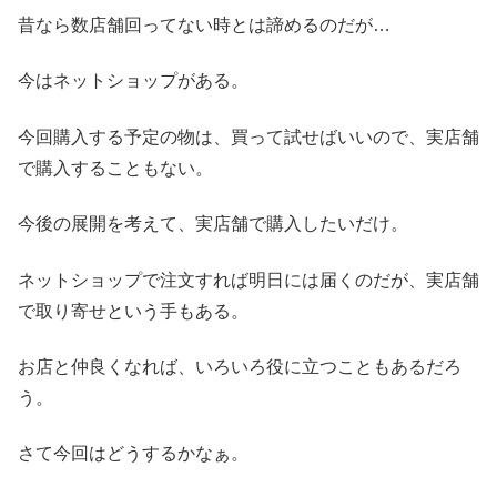
昔なら数店舗回ってない時とは諦めるのだが…
今はネットショップがある。
今回購入する予定の物は、買って試せばいいので、実店舗
で購入することもない。
今後の展開を考えて、実店舗で購入したいだけ。
ネットショップで注文すれば明日には届くのだが、実店舗
で取り寄せという手もある。
お店と仲良くなれば、いろいろ役に立つこともあるだろ
う。
さて今回はどうするかなぁ。