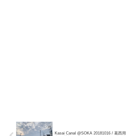
Kasai Canal @SOKA 20181016 / 葛西用