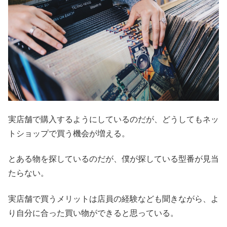
実店舗で購入するようにしているのだが、どうしてもネッ
トショップで買う機会が増える。
とある物を探しているのだが、僕が探している型番が見当
たらない。
実店舗で買うメリットは店員の経験なども聞きながら、よ
り自分に合った買い物ができると思っている。