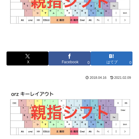
X
Facebook
はてブ
0
0
2018.04.16
2021.02.09