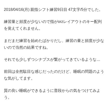
2018/04/16(月) 親指シフト練習9日目 47文字/5分でした。
練習量と頻度が少ないので指がorzレイアウトのキー配列
を覚えてくれません。
まだまだ練習を始めたばかりだし、練習の量と頻度が少な
いので当然の結果ですね。
それでも少しずつシナプスが繋がってきているような…
前回は全然駄目な感じだったのだけど、睡眠の問題のよう
な気がしてます。
質の良い睡眠ができるように普段からの気をつけてみよ
う。