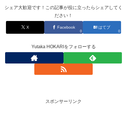
シェア大歓迎です！この記事が役に立ったらシェアしてく
ださい！
X
Facebook
はてブ
0
0
Yutaka HOKARIをフォローする
スポンサーリンク