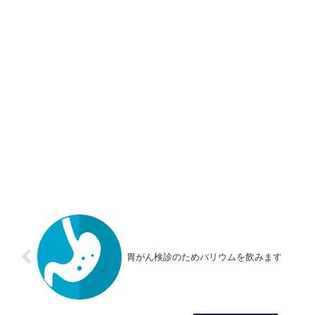
胃がん検診のためバリウムを飲みます