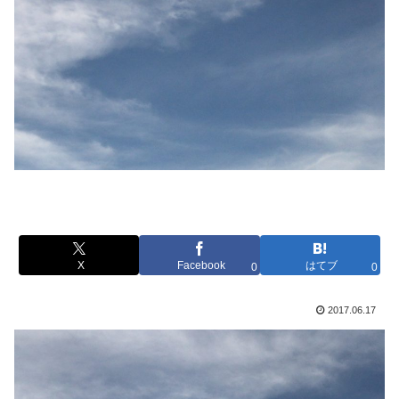
X
Facebook
はてブ
0
0
2017.06.17