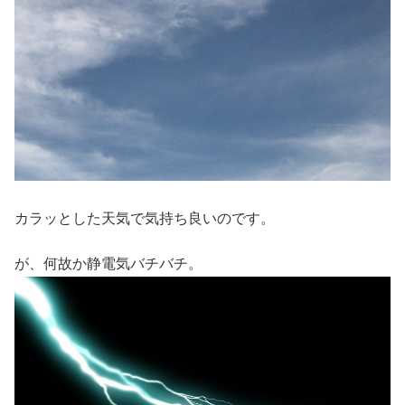
カラッとした天気で気持ち良いのです。
が、何故か静電気バチバチ。