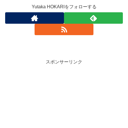
Yutaka HOKARIをフォローする
スポンサーリンク