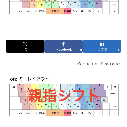
X
Facebook
はてブ
0
0
2018.04.04
2021.02.09