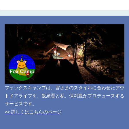
フォックスキャンプは、皆さまのスタイルに合わせたアウ
トドアライフを、飯泉賢と私、保刈豊がプロデュースする
サービスです。
>> 詳しくはこちらのページ