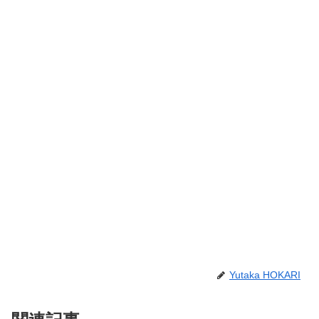
Yutaka HOKARI