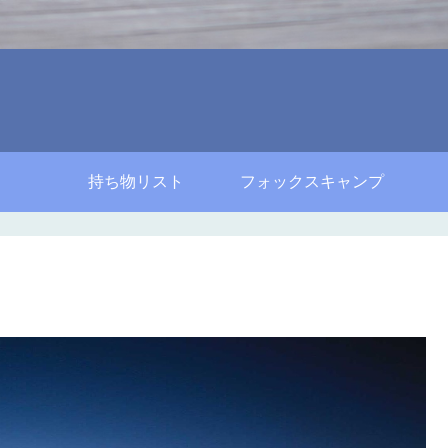
持ち物リスト
フォックスキャンプ