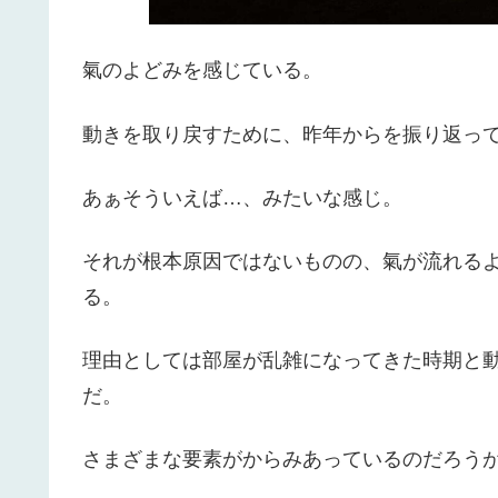
氣のよどみを感じている。
動きを取り戻すために、昨年からを振り返っ
あぁそういえば…、みたいな感じ。
それが根本原因ではないものの、氣が流れる
る。
理由としては部屋が乱雑になってきた時期と
だ。
さまざまな要素がからみあっているのだろう