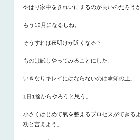
やはり家中をきれいにするのが良いのだろう
もう12月になるしね。
そうすれば夜明けが近くなる？
ものは試しやってみることにした。
いきなりキレイにはならないのは承知の上。
1日1捨からやろうと思う。
小さくはじめて氣を整えるプロセスができる
功と言えよう。