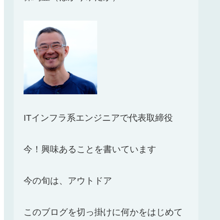
ITインフラ系エンジニアで代表取締役
今！興味あることを書いています
今の旬は、アウトドア
このブログを切っ掛けに何かをはじめて