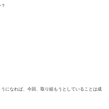
か？
ようになれば、今回、取り組もうとしていることは成