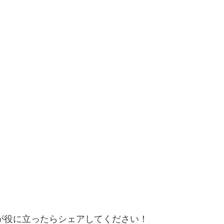
が役に立ったらシェアしてください！