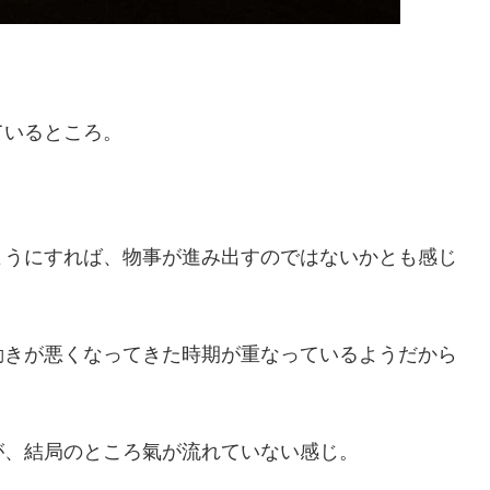
ているところ。
ようにすれば、物事が進み出すのではないかとも感じ
動きが悪くなってきた時期が重なっているようだから
が、結局のところ氣が流れていない感じ。