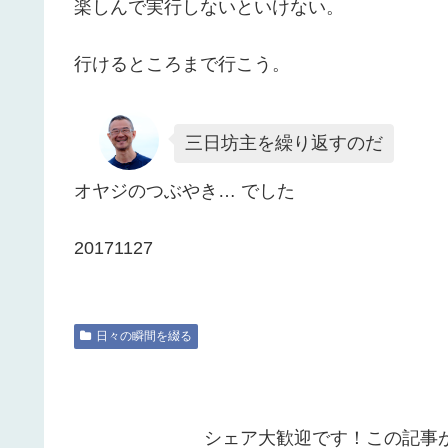
楽しんで実行しないといけない。
行けるところまで行こう。
三日坊主を繰り返すのだ
オヤジのつぶやき… でした
20171127
日々の瞬間を綴る
シェア大歓迎です！この記事