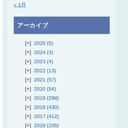
« 1月
アーカイブ
2025
5
2024
3
2023
4
2022
13
2021
57
2020
54
2019
298
2018
430
2017
412
2016
205