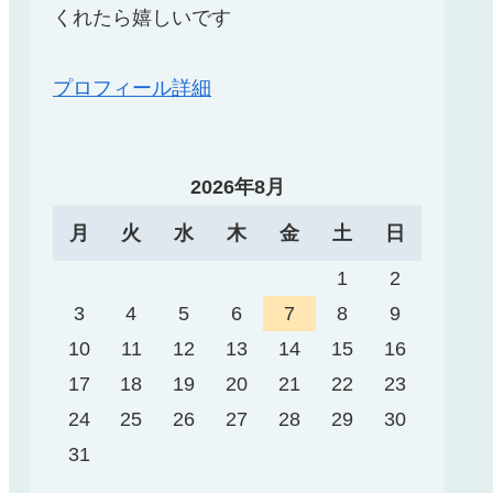
くれたら嬉しいです
プロフィール詳細
2026年8月
月
火
水
木
金
土
日
1
2
3
4
5
6
7
8
9
10
11
12
13
14
15
16
17
18
19
20
21
22
23
24
25
26
27
28
29
30
31