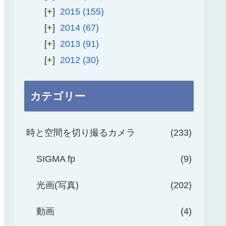
2015
155
2014
67
2013
91
2012
30
カテゴリー
時と空間を切り撮るカメラ
233
SIGMA fp
9
光画(写真)
202
動画
4