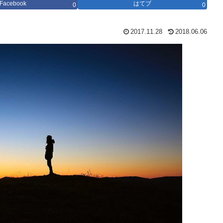
Facebook
はてブ
0
0
2017.11.28
2018.06.06