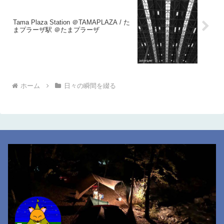
Tama Plaza Station ＠TAMAPLAZA / た
まプラーザ駅 ＠たまプラーザ
ホーム
日々の瞬間を綴る