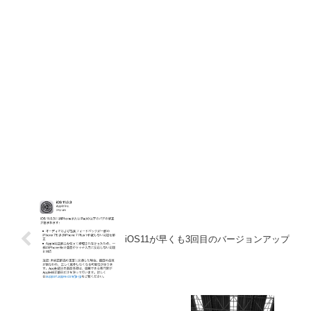
iOS11が早くも3回目のバージョンアップ