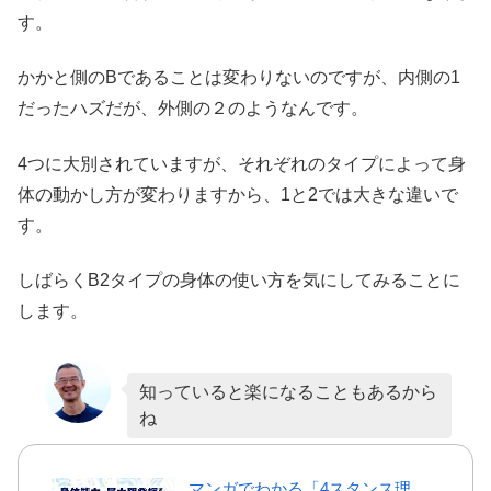
す。
かかと側のBであることは変わりないのですが、内側の1
だったハズだが、外側の２のようなんです。
4つに大別されていますが、それぞれのタイプによって身
体の動かし方が変わりますから、1と2では大きな違いで
す。
しばらくB2タイプの身体の使い方を気にしてみることに
します。
知っていると楽になることもあるから
ね
マンガでわかる「4スタンス理