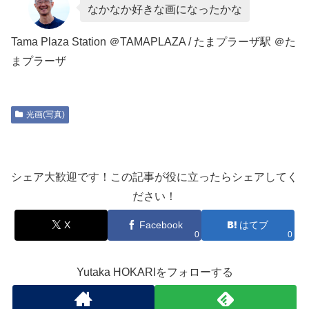
なかなか好きな画になったかな
Tama Plaza Station ＠TAMAPLAZA / たまプラーザ駅 ＠た
まプラーザ
光画(写真)
シェア大歓迎です！この記事が役に立ったらシェアしてく
ださい！
X
Facebook
はてブ
0
0
Yutaka HOKARIをフォローする