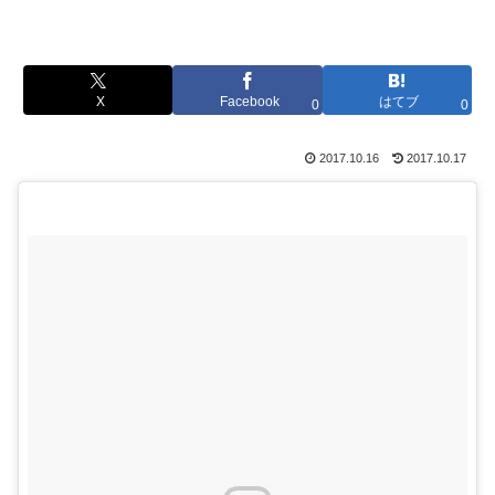
X
Facebook
はてブ
0
0
2017.10.16
2017.10.17