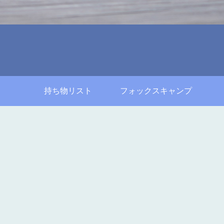
持ち物リスト
フォックスキャンプ