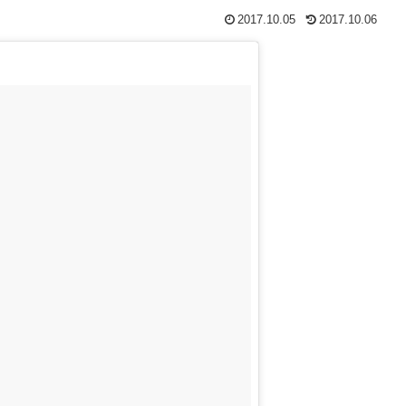
2017.10.05
2017.10.06