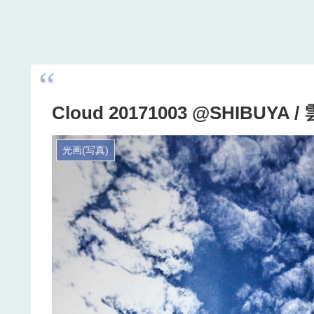
Cloud 20171003 @SHIBUYA /
光画(写真)