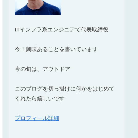
ITインフラ系エンジニアで代表取締役
今！興味あることを書いています
今の旬は、アウトドア
このブログを切っ掛けに何かをはじめて
くれたら嬉しいです
プロフィール詳細