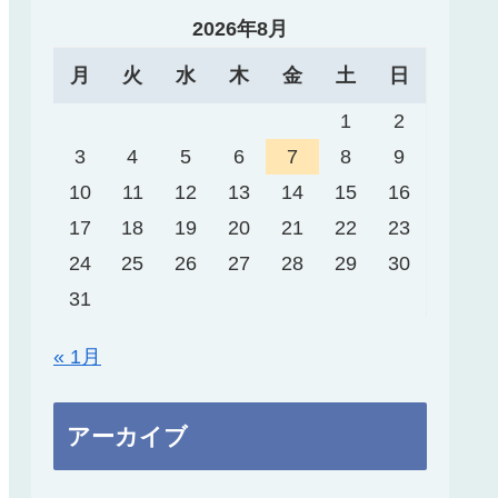
2026年8月
月
火
水
木
金
土
日
1
2
3
4
5
6
7
8
9
10
11
12
13
14
15
16
17
18
19
20
21
22
23
24
25
26
27
28
29
30
31
« 1月
アーカイブ