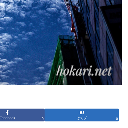
Facebook
はてブ
0
0