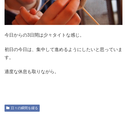
今日からの3日間は少々タイトな感じ。
初日の今日は、集中して進めるようにしたいと思っていま
す。
適度な休息も取りながら。
日々の瞬間を綴る