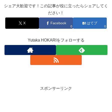
シェア大歓迎です！この記事が役に立ったらシェアしてく
ださい！
X
Facebook
はてブ
0
0
Yutaka HOKARIをフォローする
スポンサーリンク