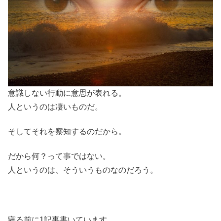
意識しない行動に意思が表れる。
人というのは凄いものだ。
そしてそれを察知するのだから。
だから何？って事ではない。
人というのは、そういうものなのだろう。
寝る前に1記事書いています。