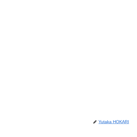
Yutaka HOKARI