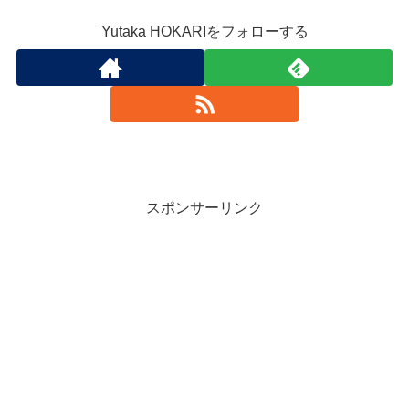
Yutaka HOKARIをフォローする
スポンサーリンク