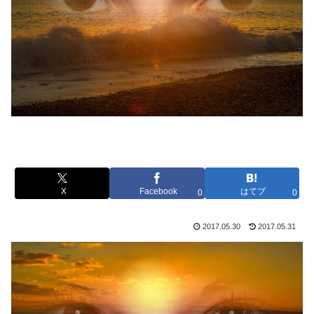
X
Facebook
はてブ
0
0
2017.05.30
2017.05.31