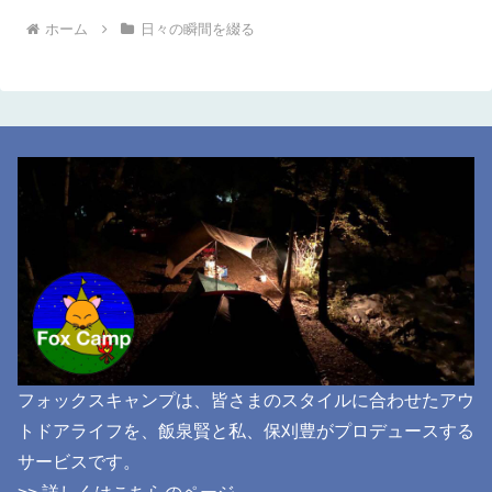
ホーム
日々の瞬間を綴る
フォックスキャンプは、皆さまのスタイルに合わせたアウ
トドアライフを、飯泉賢と私、保刈豊がプロデュースする
サービスです。