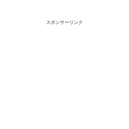
スポンサーリンク