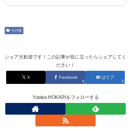
見る
その他
シェア大歓迎です！この記事が役に立ったらシェアしてく
ださい！
X
Facebook
はてブ
0
0
Yutaka HOKARIをフォローする