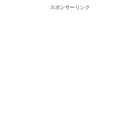
スポンサーリンク