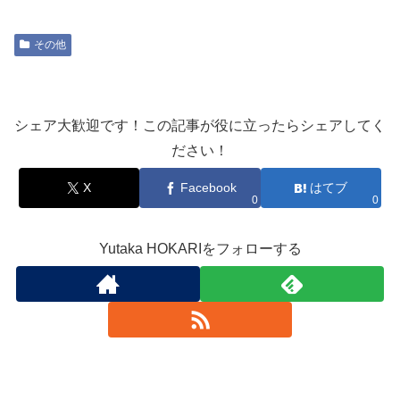
その他
シェア大歓迎です！この記事が役に立ったらシェアしてく
ださい！
X
Facebook
はてブ
0
0
Yutaka HOKARIをフォローする