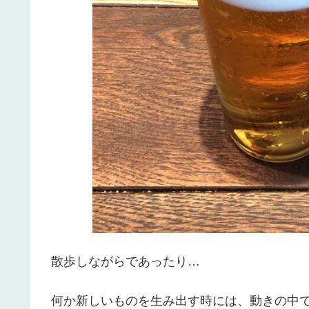
散歩しながらであったり…
何か新しいものを生み出す時には、動きの中