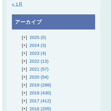
« 1月
アーカイブ
2025
5
2024
3
2023
4
2022
13
2021
57
2020
54
2019
298
2018
430
2017
412
2016
205