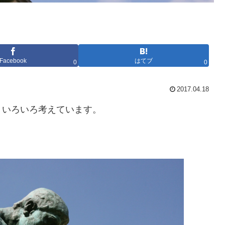
Facebook
はてブ
0
0
2017.04.18
、いろいろ考えています。