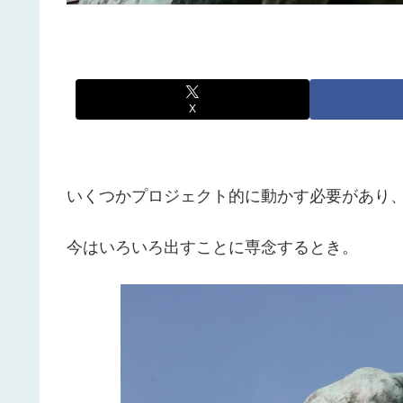
X
いくつかプロジェクト的に動かす必要があり
今はいろいろ出すことに専念するとき。