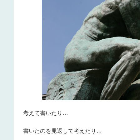
考えて書いたり…
書いたのを見返して考えたり…