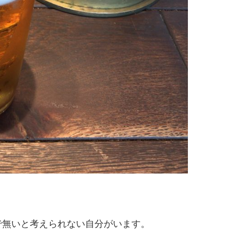
で無いと考えられない自分がいます。