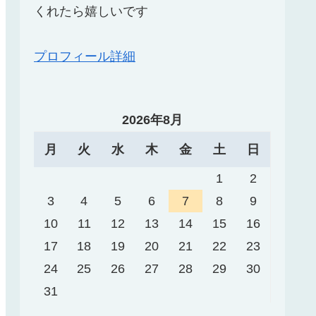
くれたら嬉しいです
プロフィール詳細
2026年8月
月
火
水
木
金
土
日
1
2
3
4
5
6
7
8
9
10
11
12
13
14
15
16
17
18
19
20
21
22
23
24
25
26
27
28
29
30
31