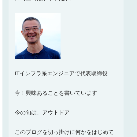
ITインフラ系エンジニアで代表取締役
今！興味あることを書いています
今の旬は、アウトドア
このブログを切っ掛けに何かをはじめて