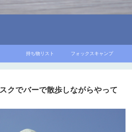
持ち物リスト
フォックスキャンプ
スクでバーで散歩しながらやって