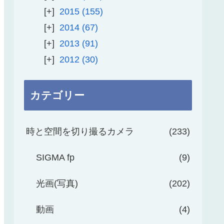
2015
155
2014
67
2013
91
2012
30
カテゴリー
時と空間を切り撮るカメラ
233
SIGMA fp
9
光画(写真)
202
動画
4