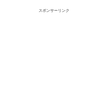
スポンサーリンク