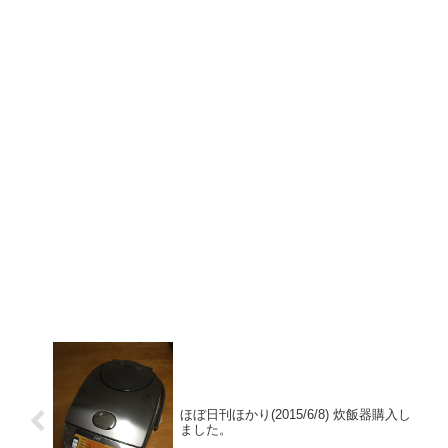
ほぼ日刊ほかり(2015/6/8) 炊飯器購入し
ました。