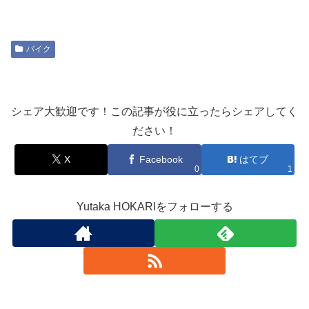
バイク
シェア大歓迎です！この記事が役に立ったらシェアしてく
ださい！
X
Facebook
はてブ
0
1
Yutaka HOKARIをフォローする