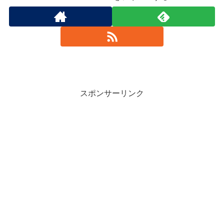
スポンサーリンク