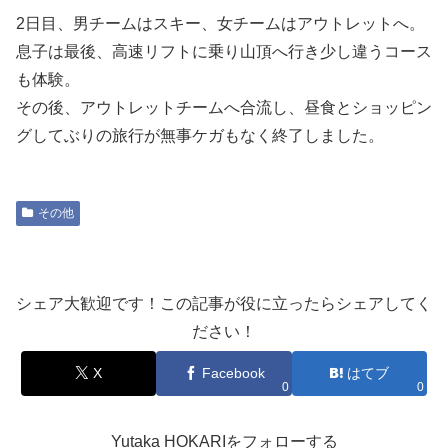
2日目、男チームはスキー、女チームはアウトレットへ。
息子は最後、高速リフトに乗り山頂へ行き少し違うコース
も体験。
その後、アウトレットチームへ合流し、昼食とショッピン
グしてぶりの旅行が無事ケガもなく終了しました。
その他
シェア大歓迎です！この記事が役に立ったらシェアしてく
ださい！
X
Facebook
はてブ
0
0
Yutaka HOKARIをフォローする