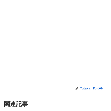
Yutaka HOKARI
関連記事