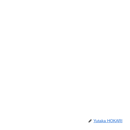
Yutaka HOKARI