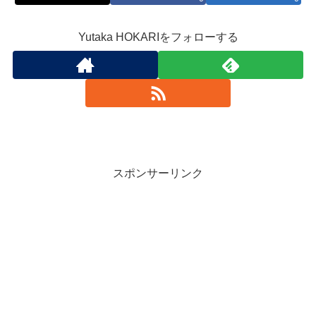
Yutaka HOKARIをフォローする
スポンサーリンク