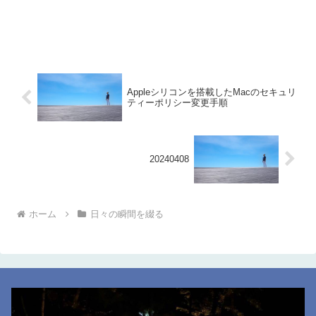
Appleシリコンを搭載したMacのセキュリ
ティーポリシー変更手順
20240408
ホーム
日々の瞬間を綴る