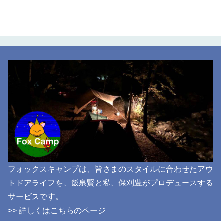
フォックスキャンプは、皆さまのスタイルに合わせたアウ
トドアライフを、飯泉賢と私、保刈豊がプロデュースする
サービスです。
>> 詳しくはこちらのページ