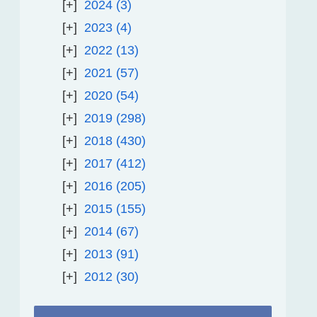
2024
3
2023
4
2022
13
2021
57
2020
54
2019
298
2018
430
2017
412
2016
205
2015
155
2014
67
2013
91
2012
30