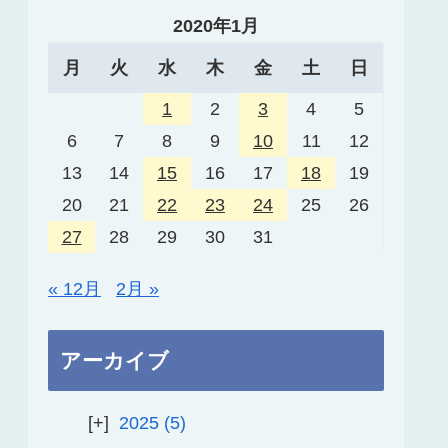
2020年1月
月
火
水
木
金
土
日
1
2
3
4
5
6
7
8
9
10
11
12
13
14
15
16
17
18
19
20
21
22
23
24
25
26
27
28
29
30
31
« 12月
2月 »
アーカイブ
2025
5