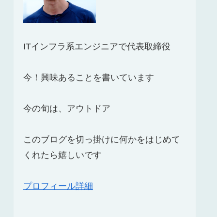
ITインフラ系エンジニアで代表取締役
今！興味あることを書いています
今の旬は、アウトドア
このブログを切っ掛けに何かをはじめて
くれたら嬉しいです
プロフィール詳細