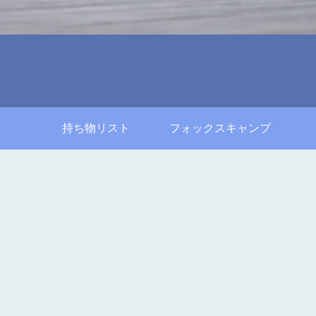
持ち物リスト
フォックスキャンプ