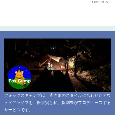
2019.03.05
フォックスキャンプは、皆さまのスタイルに合わせたアウ
トドアライフを、飯泉賢と私、保刈豊がプロデュースする
サービスです。