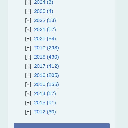
2024
3
2023
4
2022
13
2021
57
2020
54
2019
298
2018
430
2017
412
2016
205
2015
155
2014
67
2013
91
2012
30