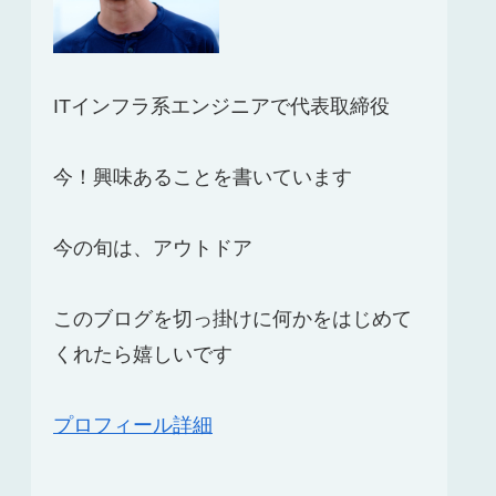
ITインフラ系エンジニアで代表取締役
今！興味あることを書いています
今の旬は、アウトドア
このブログを切っ掛けに何かをはじめて
くれたら嬉しいです
プロフィール詳細