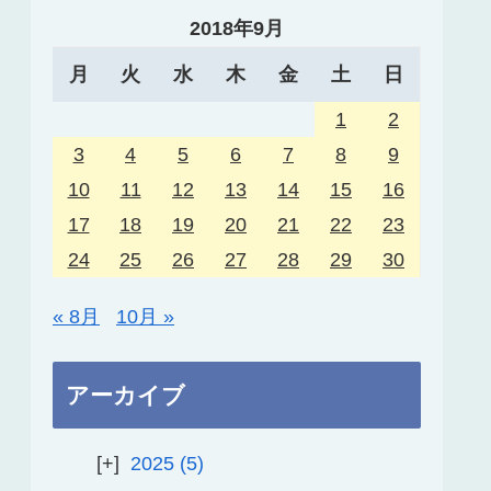
2018年9月
月
火
水
木
金
土
日
1
2
3
4
5
6
7
8
9
10
11
12
13
14
15
16
17
18
19
20
21
22
23
24
25
26
27
28
29
30
« 8月
10月 »
アーカイブ
2025
5