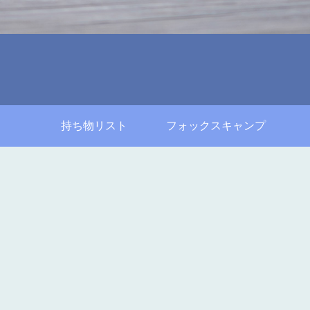
持ち物リスト
フォックスキャンプ