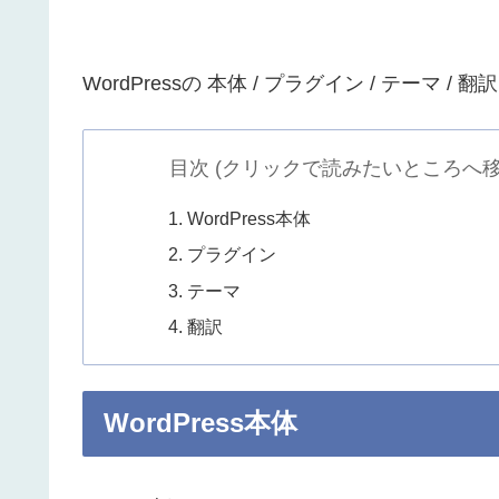
WordPressの 本体 / プラグイン / テーマ / 
目次 (クリックで読みたいところへ移
WordPress本体
プラグイン
テーマ
翻訳
WordPress本体