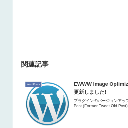
関連記事
EWWW Image Optimize
WordPress
更新しました!
プラグインのバージョンアップです。EWW
Post (Former Tweet Old 