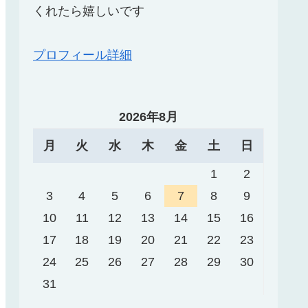
くれたら嬉しいです
プロフィール詳細
2026年8月
月
火
水
木
金
土
日
1
2
3
4
5
6
7
8
9
10
11
12
13
14
15
16
17
18
19
20
21
22
23
24
25
26
27
28
29
30
31