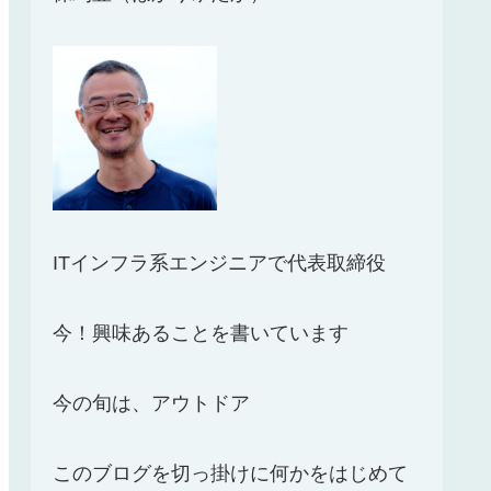
ITインフラ系エンジニアで代表取締役
今！興味あることを書いています
今の旬は、アウトドア
このブログを切っ掛けに何かをはじめて