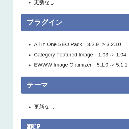
更新なし
プラグイン
All In One SEO Pack 3.2.9 -> 3.2.10
Category Featured Image 1.03 -> 1.04
EWWW Image Optimizer 5.1.0 -> 5.1.1
テーマ
更新なし
翻訳