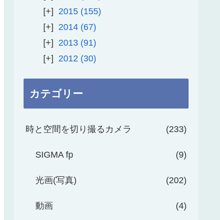
2015
155
2014
67
2013
91
2012
30
カテゴリー
時と空間を切り撮るカメラ
233
SIGMA fp
9
光画(写真)
202
動画
4