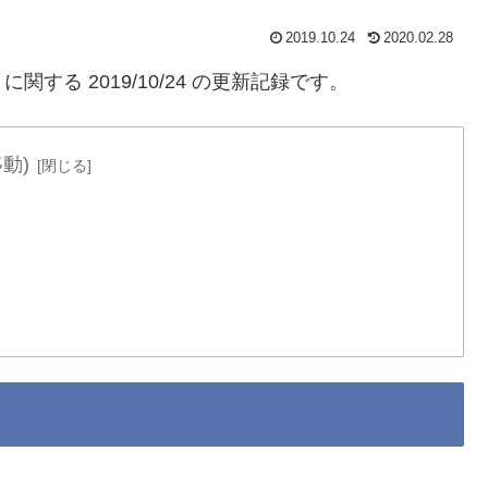
2019.10.24
2020.02.28
翻訳 に関する 2019/10/24 の更新記録です。
動)