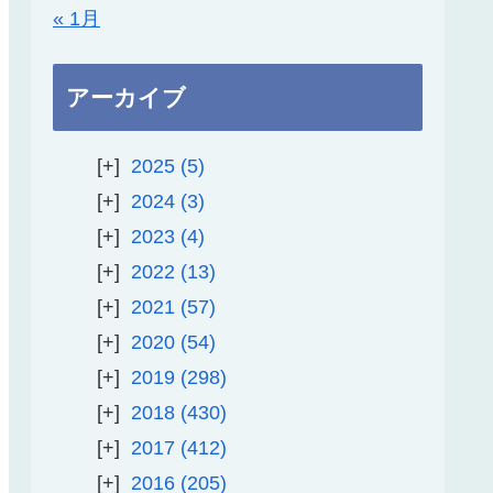
« 1月
アーカイブ
2025
5
2024
3
2023
4
2022
13
2021
57
2020
54
2019
298
2018
430
2017
412
2016
205