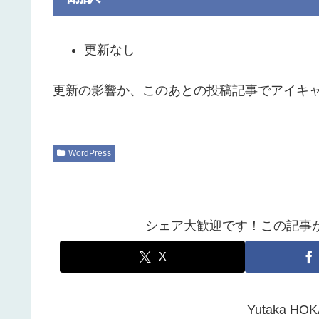
更新なし
更新の影響か、このあとの投稿記事でアイキ
WordPress
シェア大歓迎です！この記事
X
Yutaka 