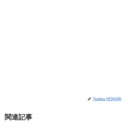
Yutaka HOKARI
関連記事