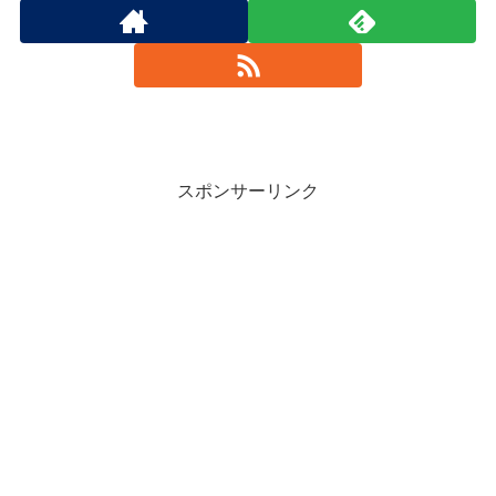
スポンサーリンク