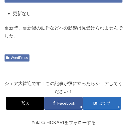
更新なし
更新時、更新後の動作などへの影響は見受けられませんで
した。
WordPress
シェア大歓迎です！この記事が役に立ったらシェアしてく
ださい！
X
Facebook
はてブ
0
0
Yutaka HOKARIをフォローする