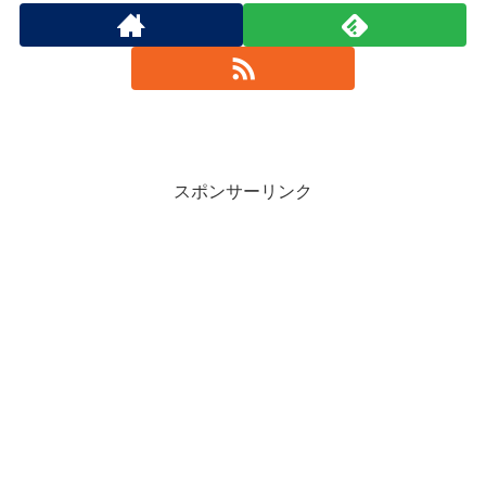
スポンサーリンク