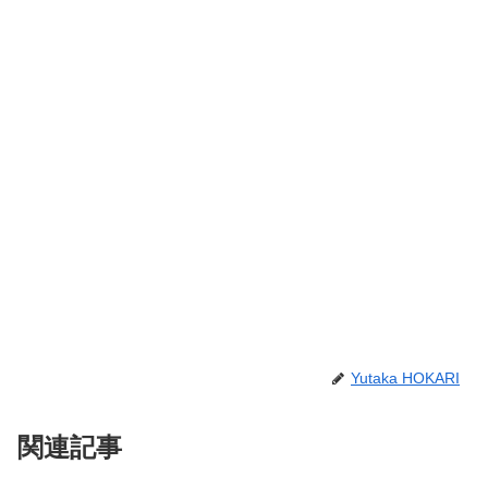
Yutaka HOKARI
関連記事