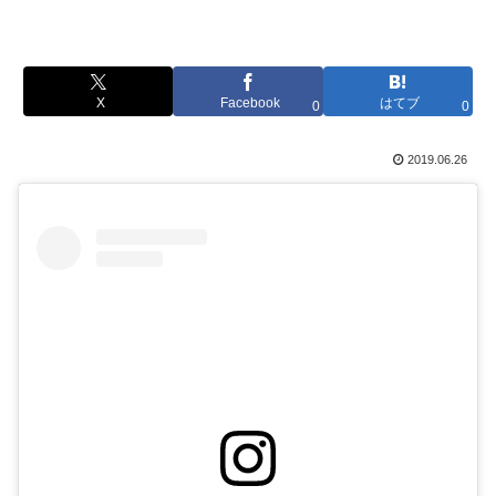
X
Facebook
はてブ
0
0
2019.06.26