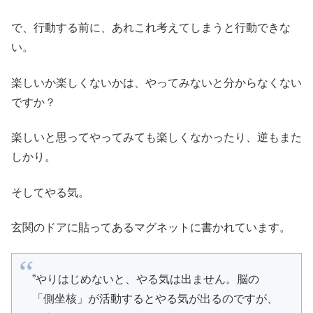
で、行動する前に、あれこれ考えてしまうと行動できな
い。
楽しいか楽しくないかは、やってみないと分からなくない
ですか？
楽しいと思ってやってみても楽しくなかったり、逆もまた
しかり。
そしてやる気。
玄関のドアに貼ってあるマグネットに書かれています。
”やりはじめないと、やる気は出ません。脳の
「側坐核」が活動するとやる気が出るのですが、