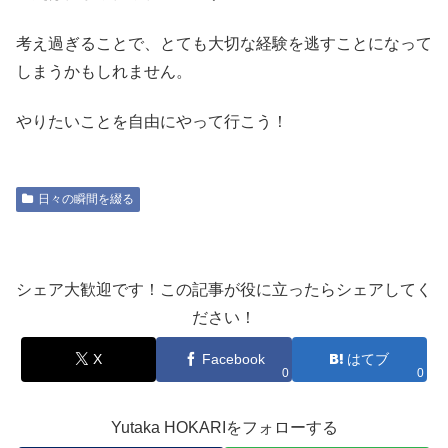
考え過ぎることで、とても大切な経験を逃すことになって
しまうかもしれません。
やりたいことを自由にやって行こう！
日々の瞬間を綴る
シェア大歓迎です！この記事が役に立ったらシェアしてく
ださい！
X
Facebook
はてブ
0
0
Yutaka HOKARIをフォローする