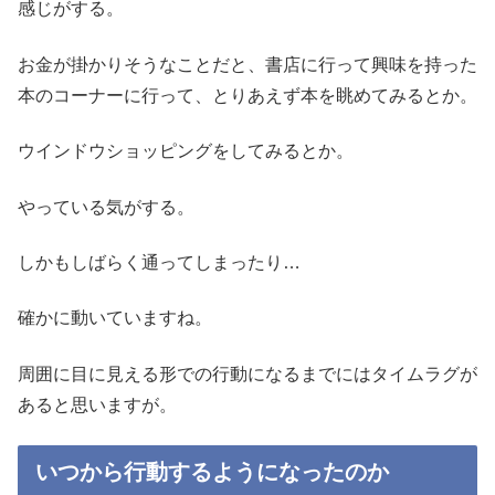
感じがする。
お金が掛かりそうなことだと、書店に行って興味を持った
本のコーナーに行って、とりあえず本を眺めてみるとか。
ウインドウショッピングをしてみるとか。
やっている気がする。
しかもしばらく通ってしまったり…
確かに動いていますね。
周囲に目に見える形での行動になるまでにはタイムラグが
あると思いますが。
いつから行動するようになったのか