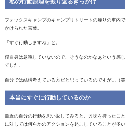
私の行動原理を振り返るきっかけ
フォックスキャンプのキャンプリトリートの帰りの車内で
かけられた言葉。
「すぐ行動しますね」と。
僕自身は意識していないので、そうなのかなぁという感じ
でした。
自分では結構考えている方だと思っているのですが…（笑
本当にすぐに行動しているのか
最近の自分の行動を思い返してみると、興味を持ったこと
に対しては何らかのアクションを起こしていることが多い