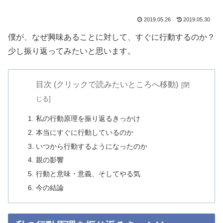
2019.05.26
2019.05.30
僕が、なぜ興味あることに対して、すぐに行動するのか？
少し振り返ってみたいと思います。
目次 (クリックで読みたいところへ移動)
私の行動原理を振り返るきっかけ
本当にすぐに行動しているのか
いつから行動するようになったのか
親の影響
行動と意味・意義、そしてやる気
今の結論