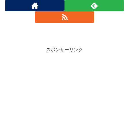
スポンサーリンク