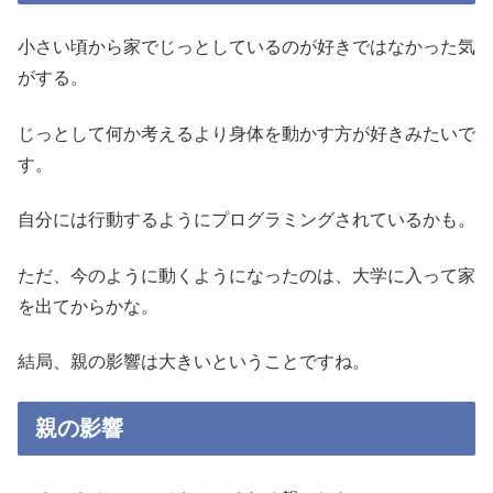
小さい頃から家でじっとしているのが好きではなかった気
がする。
じっとして何か考えるより身体を動かす方が好きみたいで
す。
自分には行動するようにプログラミングされているかも。
ただ、今のように動くようになったのは、大学に入って家
を出てからかな。
結局、親の影響は大きいということですね。
親の影響