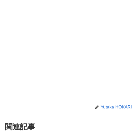
Yutaka HOKARI
関連記事