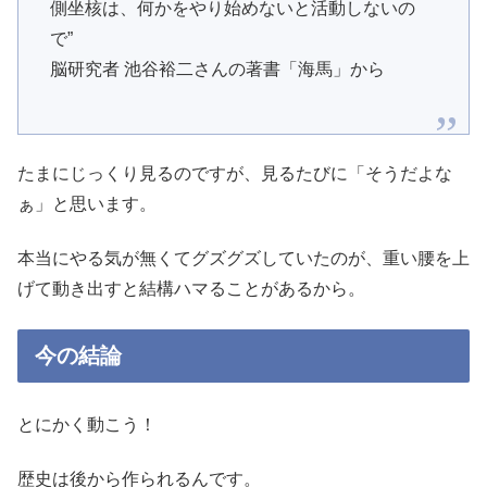
側坐核は、何かをやり始めないと活動しないの
で”
脳研究者 池谷裕二さんの著書「海馬」から
たまにじっくり見るのですが、見るたびに「そうだよな
ぁ」と思います。
本当にやる気が無くてグズグズしていたのが、重い腰を上
げて動き出すと結構ハマることがあるから。
今の結論
とにかく動こう！
歴史は後から作られるんです。