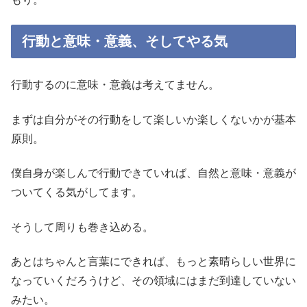
行動と意味・意義、そしてやる気
行動するのに意味・意義は考えてません。
まずは自分がその行動をして楽しいか楽しくないかが基本
原則。
僕自身が楽しんで行動できていれば、自然と意味・意義が
ついてくる気がしてます。
そうして周りも巻き込める。
あとはちゃんと言葉にできれば、もっと素晴らしい世界に
なっていくだろうけど、その領域にはまだ到達していない
みたい。