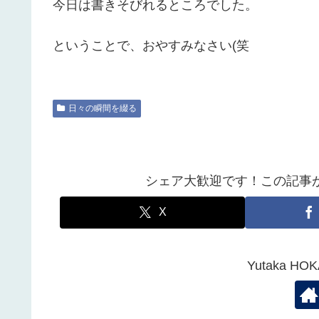
今日は書きそびれるところでした。
ということで、おやすみなさい(笑
日々の瞬間を綴る
シェア大歓迎です！この記事
X
Yutaka 