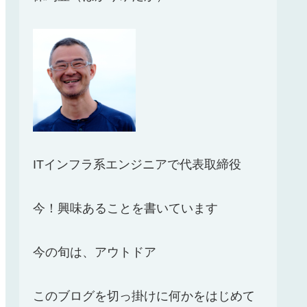
ITインフラ系エンジニアで代表取締役
今！興味あることを書いています
今の旬は、アウトドア
このブログを切っ掛けに何かをはじめて