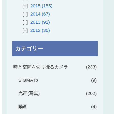
2015
155
2014
67
2013
91
2012
30
カテゴリー
時と空間を切り撮るカメラ
233
SIGMA fp
9
光画(写真)
202
動画
4