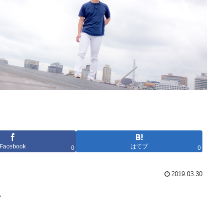
Facebook
はてブ
0
0
2019.03.30
…