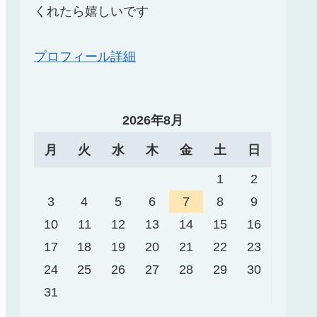
くれたら嬉しいです
プロフィール詳細
2026年8月
月
火
水
木
金
土
日
1
2
3
4
5
6
7
8
9
10
11
12
13
14
15
16
17
18
19
20
21
22
23
24
25
26
27
28
29
30
31