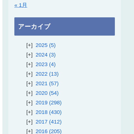
« 1月
アーカイブ
2025
5
2024
3
2023
4
2022
13
2021
57
2020
54
2019
298
2018
430
2017
412
2016
205