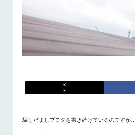
X
騙しだましブログを書き続けているのですが