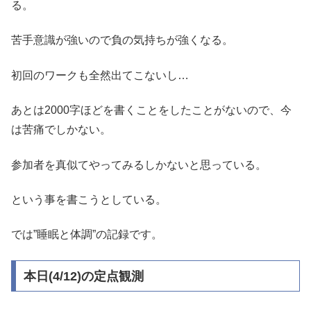
る。
苦手意識が強いので負の気持ちが強くなる。
初回のワークも全然出てこないし…
あとは2000字ほどを書くことをしたことがないので、今
は苦痛でしかない。
参加者を真似てやってみるしかないと思っている。
という事を書こうとしている。
では”睡眠と体調”の記録です。
本日(4/12)の定点観測