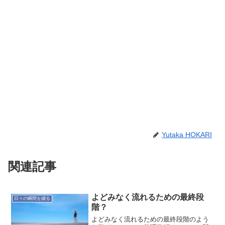
Yutaka HOKARI
関連記事
よどみなく流れるための最終段
日々の瞬間を綴る
階？
よどみなく流れるための最終段階のよう