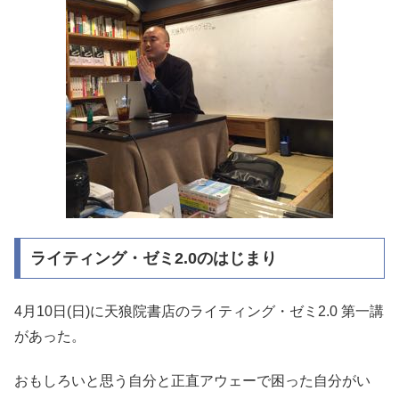
ライティング・ゼミ2.0のはじまり
4月10日(日)に天狼院書店のライティング・ゼミ2.0 第一講
があった。
おもしろいと思う自分と正直アウェーで困った自分がい