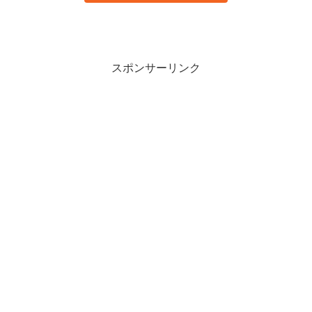
スポンサーリンク