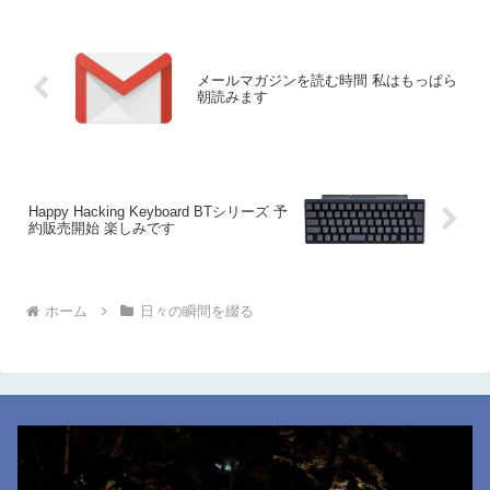
メールマガジンを読む時間 私はもっぱら
朝読みます
Happy Hacking Keyboard BTシリーズ 予
約販売開始 楽しみです
ホーム
日々の瞬間を綴る