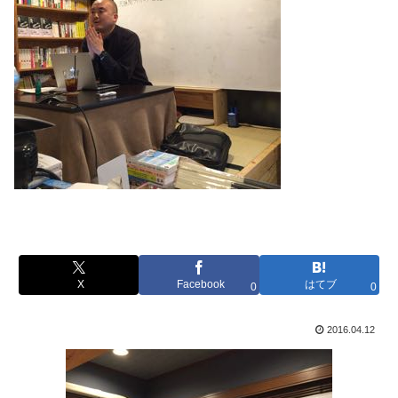
X
Facebook
はてブ
0
0
2016.04.12