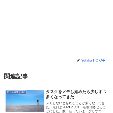
Yutaka HOKARI
関連記事
タスクをメモし始めたら少しずつ
日々の瞬間を綴る
多くなってきた
メモしないと忘れることが多くなってき
た。先日よりToDoリストを復活させるこ
とにした。数日経ったいま、少しずつタ