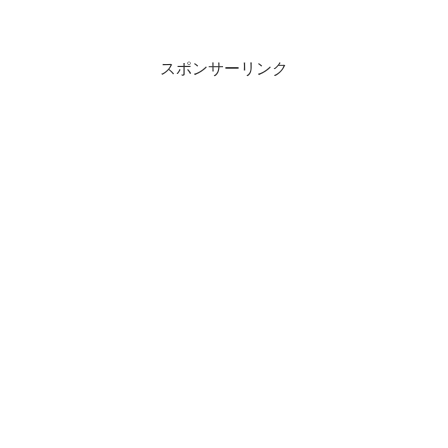
スポンサーリンク