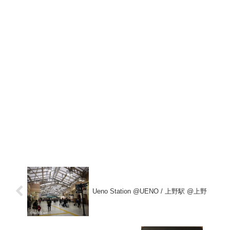
Ueno Station @UENO / 上野駅 @上野