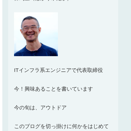
ITインフラ系エンジニアで代表取締役
今！興味あることを書いています
今の旬は、アウトドア
このブログを切っ掛けに何かをはじめて