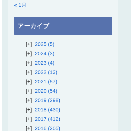
« 1月
アーカイブ
2025
5
2024
3
2023
4
2022
13
2021
57
2020
54
2019
298
2018
430
2017
412
2016
205