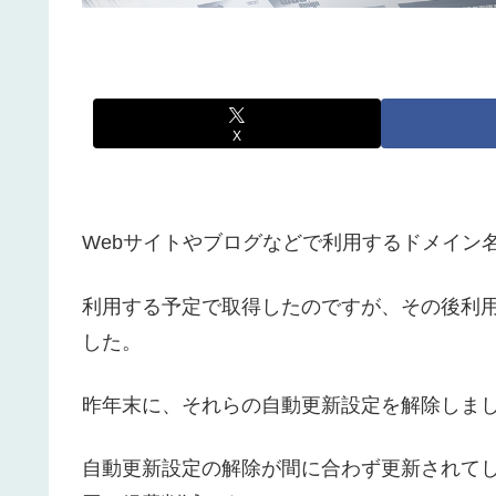
X
Webサイトやブログなどで利用するドメイン
利用する予定で取得したのですが、その後利
した。
昨年末に、それらの自動更新設定を解除しま
自動更新設定の解除が間に合わず更新されて