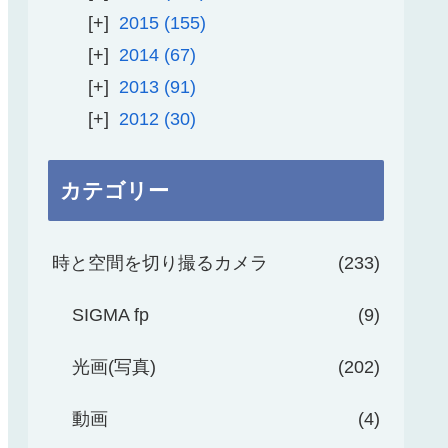
2015
155
2014
67
2013
91
2012
30
カテゴリー
時と空間を切り撮るカメラ
233
SIGMA fp
9
光画(写真)
202
動画
4