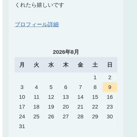
くれたら嬉しいです
プロフィール詳細
2026年8月
月
火
水
木
金
土
日
1
2
3
4
5
6
7
8
9
10
11
12
13
14
15
16
17
18
19
20
21
22
23
24
25
26
27
28
29
30
31