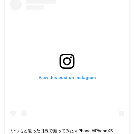
View this post on Instagram
いつもと違った目線で撮ってみた #iPhone #iPhoneXS