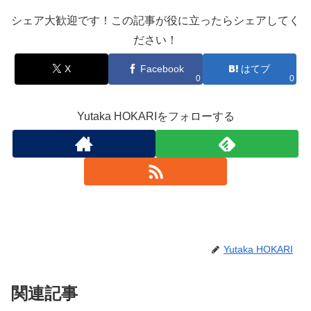
シェア大歓迎です！この記事が役に立ったらシェアしてく
ださい！
X
Facebook
はてブ
0
0
Yutaka HOKARIをフォローする
Yutaka HOKARI
関連記事