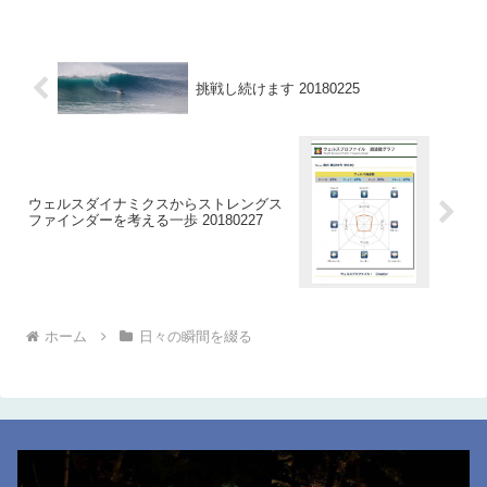
挑戦し続けます 20180225
ウェルスダイナミクスからストレングス
ファインダーを考える一歩 20180227
ホーム
日々の瞬間を綴る