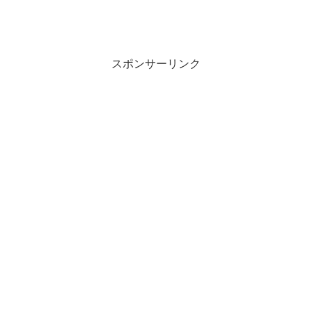
スポンサーリンク