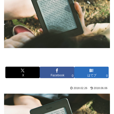
X
Facebook
はてブ
0
0
2018.02.26
2018.06.06