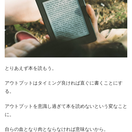
とりあえず本を読もう。
アウトプットはタイミング良ければ直ぐに書くことにす
る。
アウトプットを意識し過ぎて本を読めないという変なこと
に。
自らの血となり肉とならなければ意味ないから。