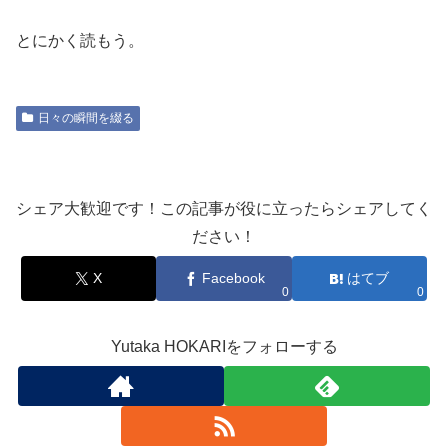
とにかく読もう。
日々の瞬間を綴る
シェア大歓迎です！この記事が役に立ったらシェアしてく
ださい！
X
Facebook
はてブ
0
0
Yutaka HOKARIをフォローする