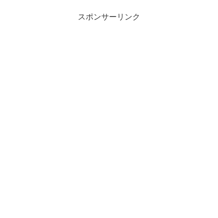
スポンサーリンク