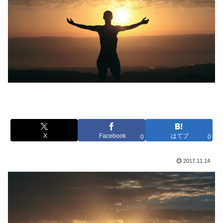
X
Facebook
はてブ
0
0
2017.11.14