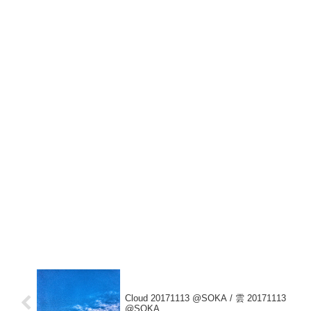
Cloud 20171113 @SOKA / 雲 20171113
@SOKA