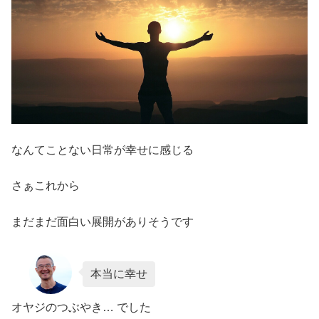
なんてことない日常が幸せに感じる
さぁこれから
まだまだ面白い展開がありそうです
本当に幸せ
オヤジのつぶやき… でした