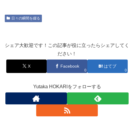
日々の瞬間を綴る
シェア大歓迎です！この記事が役に立ったらシェアしてく
ださい！
X
Facebook
はてブ
0
0
Yutaka HOKARIをフォローする