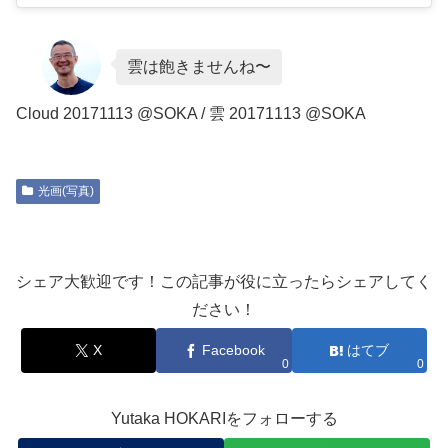
雲は飽きませんね〜
Cloud 20171113 @SOKA / 雲 20171113 @SOKA
光画(写真)
シェア大歓迎です！この記事が役に立ったらシェアしてく
ださい！
X
Facebook
はてブ
0
0
Yutaka HOKARIをフォローする