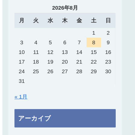
2026年8月
月
火
水
木
金
土
日
1
2
3
4
5
6
7
8
9
10
11
12
13
14
15
16
17
18
19
20
21
22
23
24
25
26
27
28
29
30
31
« 1月
アーカイブ