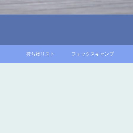
持ち物リスト
フォックスキャンプ