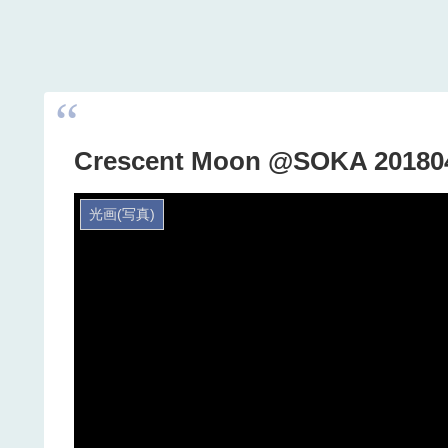
Crescent Moon @SOKA 2018
光画(写真)