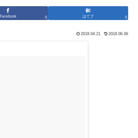
Facebook
はてブ
0
0
2018.04.21
2018.06.06