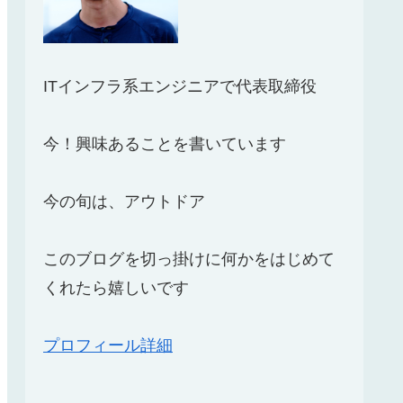
ITインフラ系エンジニアで代表取締役
今！興味あることを書いています
今の旬は、アウトドア
このブログを切っ掛けに何かをはじめて
くれたら嬉しいです
プロフィール詳細