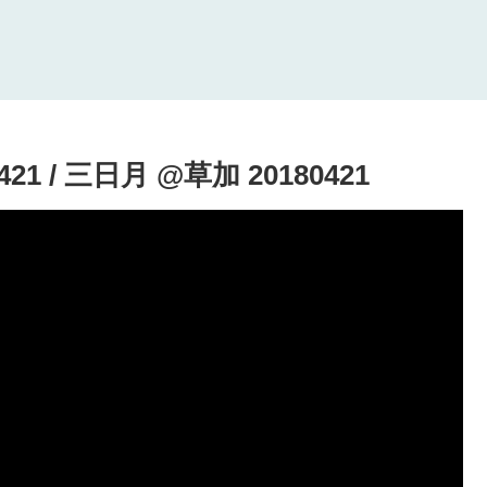
0421 / 三日月 @草加 20180421