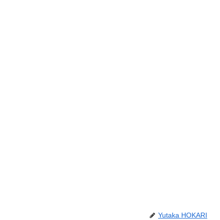
Yutaka HOKARI