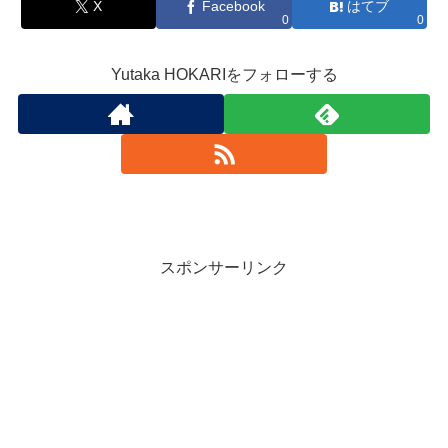
X
Facebook
はてブ
0
0
Yutaka HOKARIをフォローする
スポンサーリンク