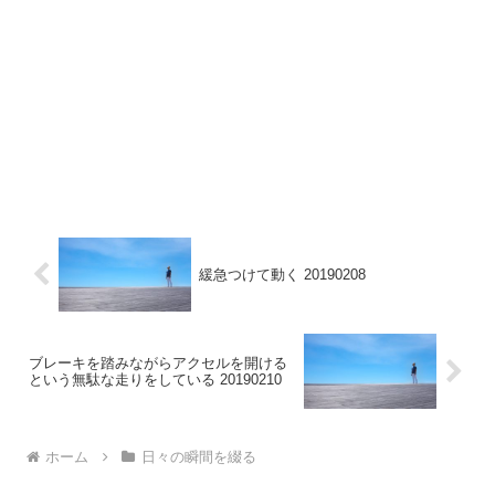
緩急つけて動く 20190208
ブレーキを踏みながらアクセルを開ける
という無駄な走りをしている 20190210
ホーム
日々の瞬間を綴る