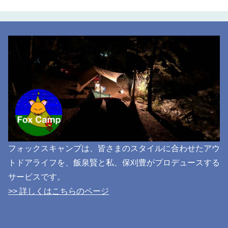
フォックスキャンプは、皆さまのスタイルに合わせたアウ
トドアライフを、飯泉賢と私、保刈豊がプロデュースする
サービスです。
>> 詳しくはこちらのページ