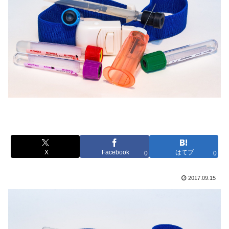
X
Facebook
はてブ
0
0
2017.09.15