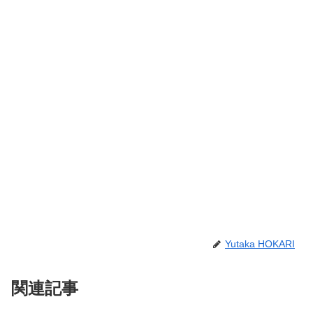
Yutaka HOKARI
関連記事