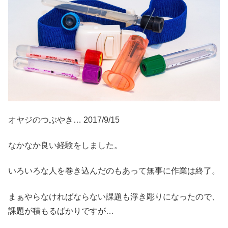
オヤジのつぶやき… 2017/9/15
なかなか良い経験をしました。
いろいろな人を巻き込んだのもあって無事に作業は終了。
まぁやらなければならない課題も浮き彫りになったので、
課題が積もるばかりですが…