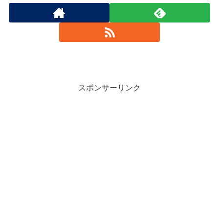
スポンサーリンク