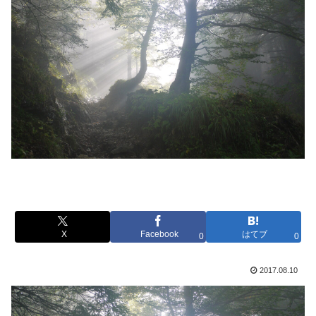
X
Facebook
はてブ
0
0
2017.08.10