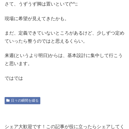
さて、うずうず脚は置いといて(^^;;
現場に希望が見えてきたかも。
まだ、定義できていないところがあるけど、少しずつ定め
ていったら整うのではと思えるくらい。
来週(というより明日)からは、基本設計に集中して行こう
と思います。
ではでは
日々の瞬間を綴る
シェア大歓迎です！この記事が役に立ったらシェアしてく