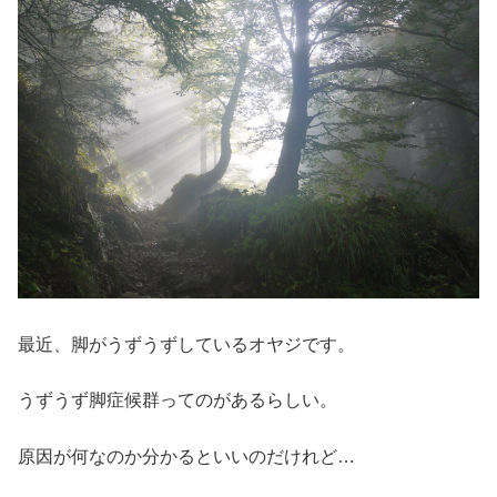
最近、脚がうずうずしているオヤジです。
うずうず脚症候群ってのがあるらしい。
原因が何なのか分かるといいのだけれど…