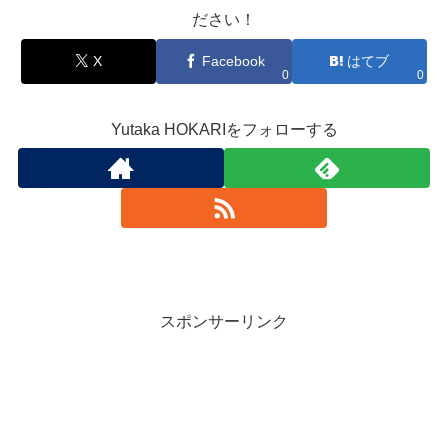
ださい！
X
Facebook
はてブ
0
0
Yutaka HOKARIをフォローする
スポンサーリンク