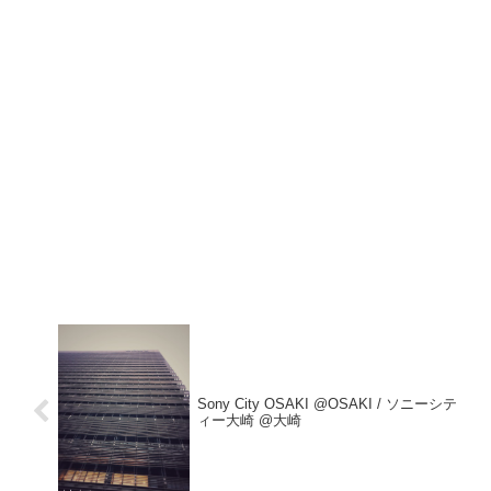
Sony City OSAKI @OSAKI / ソニーシテ
ィー大崎 @大崎