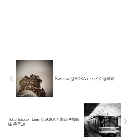
Swallow @SOKA / ツバメ @草加
Tobu Isezaki Line @SOKA / 東武伊勢崎
線 @草加