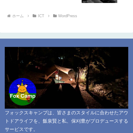
ホーム
ICT
WordPress
フォックスキャンプは、皆さまのスタイルに合わせたアウ
トドアライフを、飯泉賢と私、保刈豊がプロデュースする
サービスです。