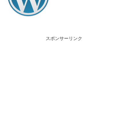
スポンサーリンク