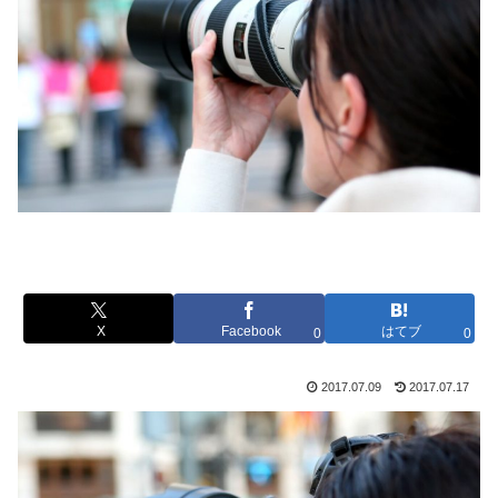
X
Facebook
はてブ
0
0
2017.07.09
2017.07.17