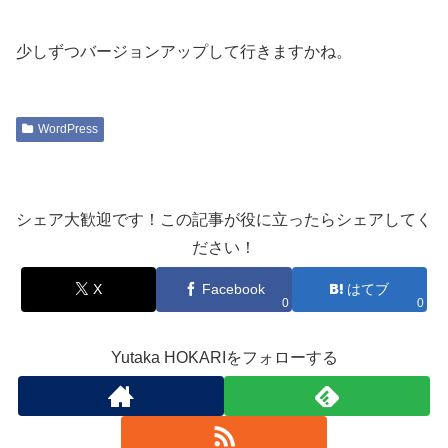
少しずつバージョンアップして行きますかね。
WordPress
シェア大歓迎です！この記事が役に立ったらシェアしてく
ださい！
X
Facebook
はてブ
0
0
Yutaka HOKARIをフォローする