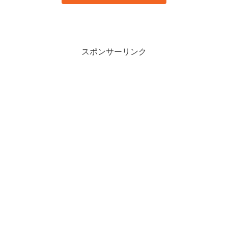
スポンサーリンク