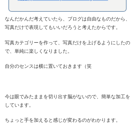
なんだかんだ考えていたら、ブログは自由なものだから、
写真だけで表現してもいいだろうと考えたからです。
写真カテゴリーを作って、写真だけを上げるようにしたの
で、単純に楽しくなりました。
自分のセンスは横に置いておきます（笑
今は眼でみたままを切り出す脳がないので、簡単な加工を
しています。
ちょっと手を加えると感じが変わるのがわかります。