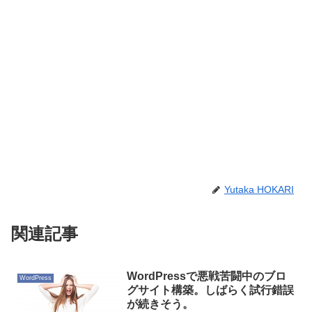
Yutaka HOKARI
関連記事
WordPressで悪戦苦闘中のブロ
WordPress
グサイト構築。しばらく試行錯誤
が続きそう。