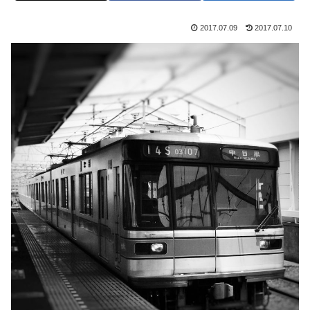
2017.07.09
2017.07.10