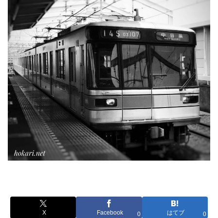
X
Facebook
はてブ
0
0