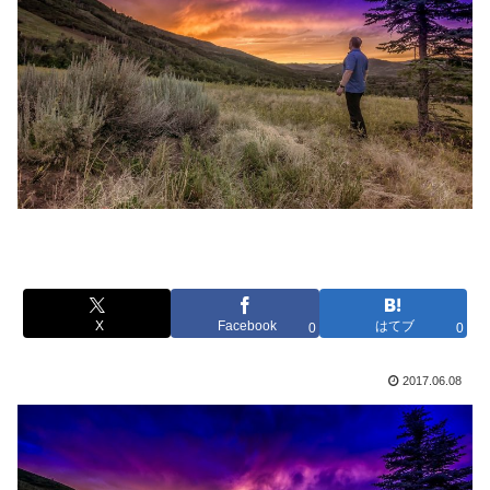
X
Facebook
はてブ
0
0
2017.06.08