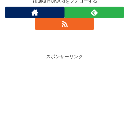
Yutaka HOKARIをフォローする
スポンサーリンク