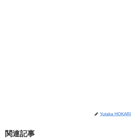
Yutaka HOKARI
関連記事