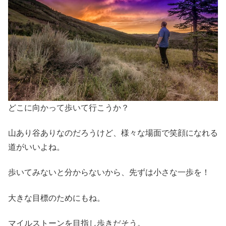
どこに向かって歩いて行こうか？
山あり谷ありなのだろうけど、様々な場面で笑顔になれる
道がいいよね。
歩いてみないと分からないから、先ずは小さな一歩を！
大きな目標のためにもね。
マイルストーンを目指し歩きだそう。