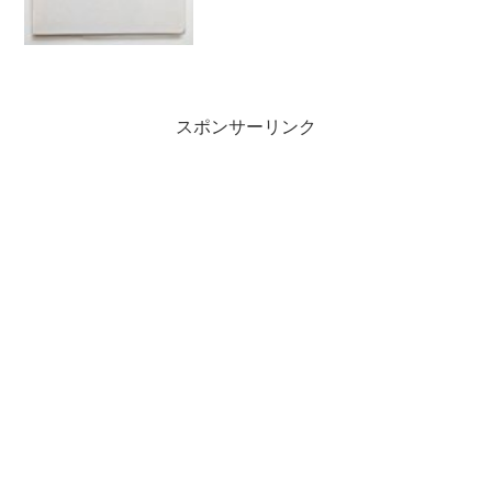
スポンサーリンク