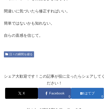
間違いに気づいたら修正すればいい。
簡単ではないかも知れない。
自らの直感を信じて。
日々の瞬間を綴る
シェア大歓迎です！この記事が役に立ったらシェアしてく
ださい！
X
Facebook
はてブ
0
0