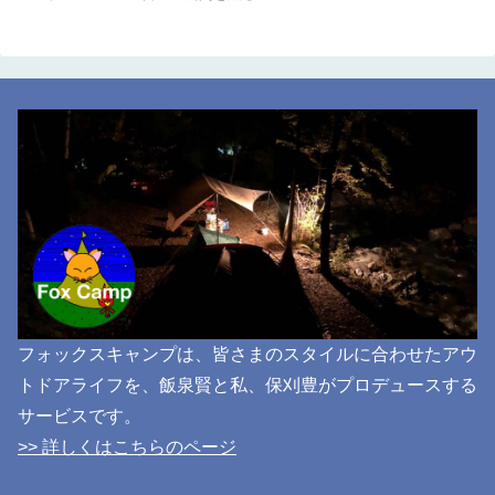
フォックスキャンプは、皆さまのスタイルに合わせたアウ
トドアライフを、飯泉賢と私、保刈豊がプロデュースする
サービスです。
>> 詳しくはこちらのページ