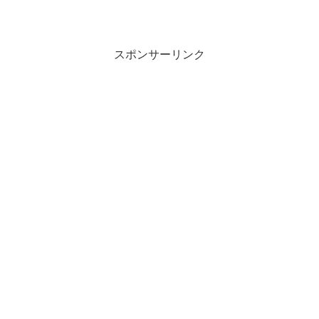
スポンサーリンク