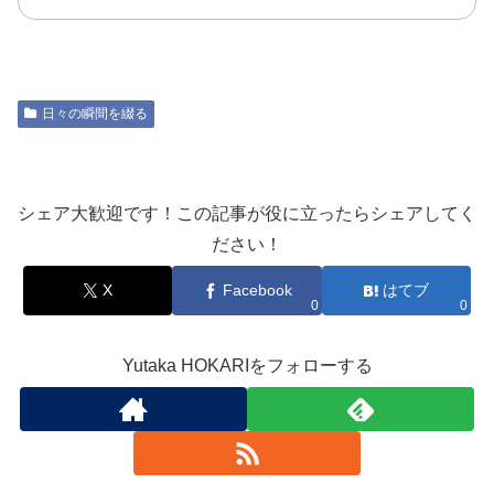
見る
日々の瞬間を綴る
シェア大歓迎です！この記事が役に立ったらシェアしてく
ださい！
X
Facebook
はてブ
0
0
Yutaka HOKARIをフォローする