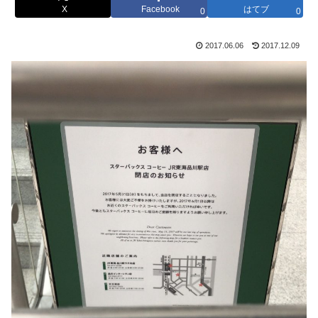
X
Facebook
はてブ
0
0
2017.06.06
2017.12.09