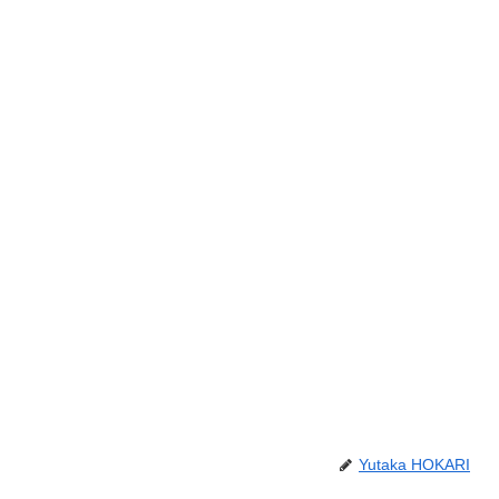
Yutaka HOKARI