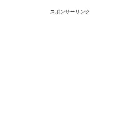
スポンサーリンク