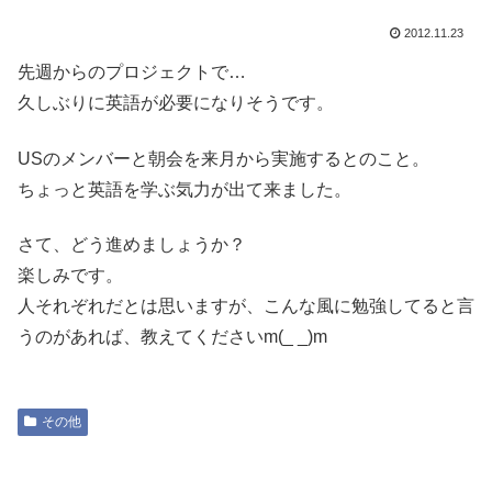
2012.11.23
先週からのプロジェクトで…
久しぶりに英語が必要になりそうです。
USのメンバーと朝会を来月から実施するとのこと。
ちょっと英語を学ぶ気力が出て来ました。
さて、どう進めましょうか？
楽しみです。
人それぞれだとは思いますが、こんな風に勉強してると言
うのがあれば、教えてくださいm(_ _)m
その他