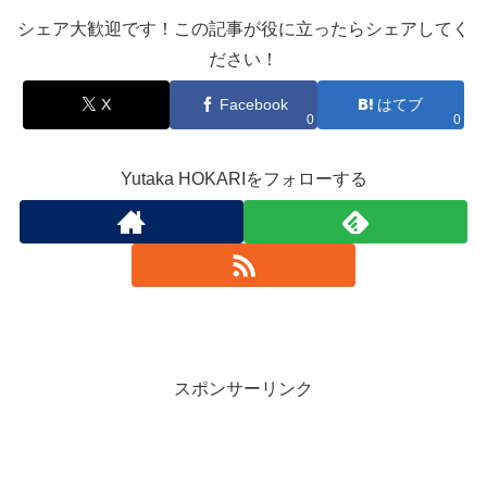
シェア大歓迎です！この記事が役に立ったらシェアしてく
ださい！
X
Facebook
はてブ
0
0
Yutaka HOKARIをフォローする
スポンサーリンク