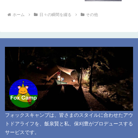
ホーム
日々の瞬間を綴る
その他
フォックスキャンプは、皆さまのスタイルに合わせたアウ
トドアライフを、飯泉賢と私、保刈豊がプロデュースする
サービスです。