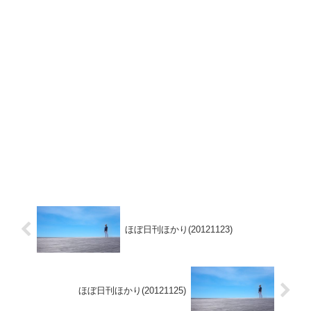
ほぼ日刊ほかり(20121123)
ほぼ日刊ほかり(20121125)