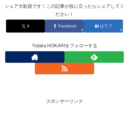
シェア大歓迎です！この記事が役に立ったらシェアしてく
ださい！
X
Facebook
はてブ
0
0
Yutaka HOKARIをフォローする
スポンサーリンク