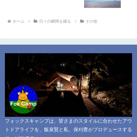
ホーム
日々の瞬間を綴る
その他
フォックスキャンプは、皆さまのスタイルに合わせたアウ
トドアライフを、飯泉賢と私、保刈豊がプロデュースする