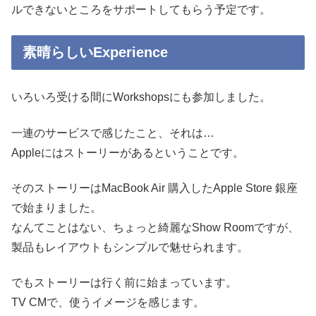
ルできないところをサポートしてもらう予定です。
素晴らしいExperience
いろいろ受ける間にWorkshopsにも参加しました。
一連のサービスで感じたこと、それは…
Appleにはストーリーがあるということです。
そのストーリーはMacBook Air 購入したApple Store 銀座
で始まりました。
なんてことはない、ちょっと綺麗なShow Roomですが、
製品もレイアウトもシンプルで魅せられます。
でもストーリーは行く前に始まっています。
TV CMで、使うイメージを感じます。