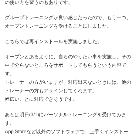
の使い方を習うのもありです。
グループトレーニングが良い感じだったので、もう一つ、
オープントレーニングを受けることにしました。
こちらでは再インストールを実施しました。
オープンとあるように、自らのやりたい事を実施し、その
中で分らないところをサポートしてもらうという内容で
す。
トレーナーの方がいますが、対応出来ないときには、他の
トレーナーの方もアサインしてくれます。
幅広いことに対応できそうです。
あとは明日(3/1)にパーソナルトレーニングを受けてみま
す。
App Storeなど以外のソフトウェアで、上手くインストー