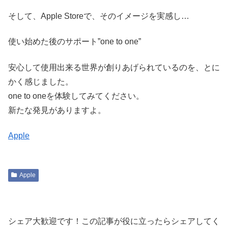
そして、Apple Storeで、そのイメージを実感し…
使い始めた後のサポート”one to one”
安心して使用出来る世界が創りあげられているのを、とに
かく感じました。
one to oneを体験してみてください。
新たな発見がありますよ。
Apple
Apple
シェア大歓迎です！この記事が役に立ったらシェアしてく