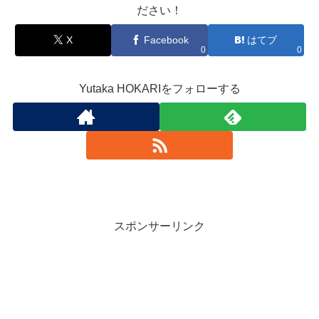
ださい！
X
Facebook
はてブ
0
0
Yutaka HOKARIをフォローする
スポンサーリンク